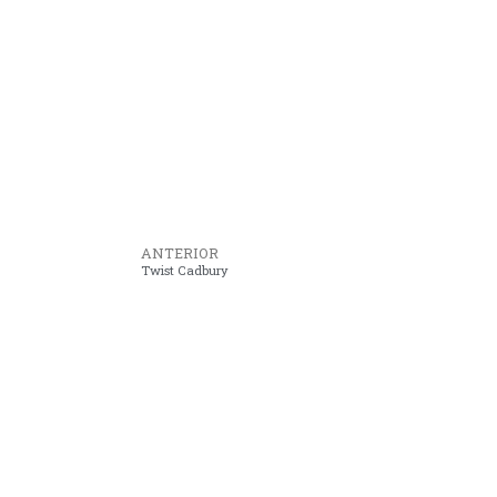
ANTERIOR
Twist Cadbury