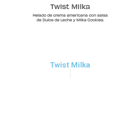
Twist Milka