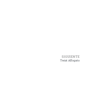
SIGUIENTE
Twist Affogato