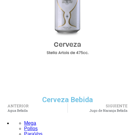
Cerveza Bebida
ANTERIOR
SIGUIENTE
Agua Bebida
Jugo de Naranja Bebida
Mega
Pollos
ParaVos